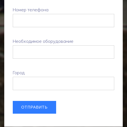
Номер телефона
Необходимое оборудование
Город