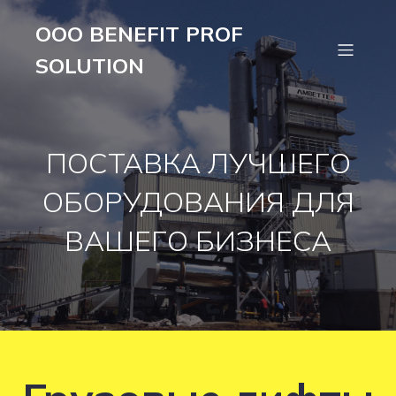
OOO BENEFIT PROF
SOLUTION
ПОСТАВКА ЛУЧШЕГО
ОБОРУДОВАНИЯ ДЛЯ
ВАШЕГО БИЗНЕСА