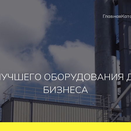
Главная
Кат
ЛУЧШЕГО ОБОРУДОВАНИЯ 
БИЗНЕСА