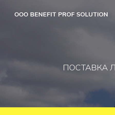
OOO BENEFIT PROF SOLUTION
ПОСТАВКА 