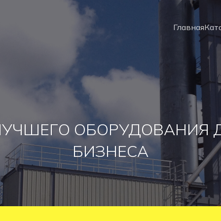
Главная
Кат
ЛУЧШЕГО ОБОРУДОВАНИЯ 
БИЗНЕСА