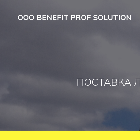
OOO BENEFIT PROF SOLUTION
ПОСТАВКА 