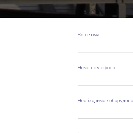
Ваше имя
Номер телефона
Необходимое оборудов