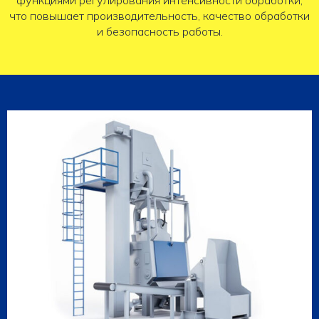
функциями регулирования интенсивности обработки,
что повышает производительность, качество обработки
и безопасность работы.