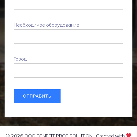
Необходимое оборудование
Город
© 2026 OOO BENEFIT PROF SOLUTION . Created with