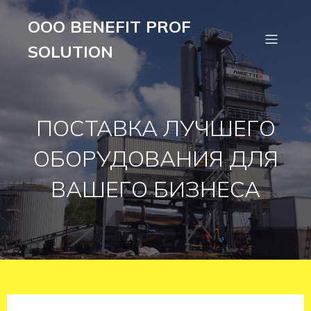
OOO BENEFIT PROF
SOLUTION
ПОСТАВКА ЛУЧШЕГО
ОБОРУДОВАНИЯ ДЛЯ
ВАШЕГО БИЗНЕСА