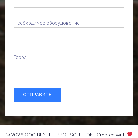
Необходимое оборудование
Город
© 2026 OOO BENEFIT PROF SOLUTION . Created with