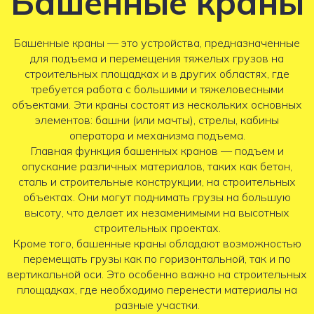
Башенные краны
Башенные краны — это устройства, предназначенные
для подъема и перемещения тяжелых грузов на
строительных площадках и в других областях, где
требуется работа с большими и тяжеловесными
объектами. Эти краны состоят из нескольких основных
элементов: башни (или мачты), стрелы, кабины
оператора и механизма подъема.
Главная функция башенных кранов — подъем и
опускание различных материалов, таких как бетон,
сталь и строительные конструкции, на строительных
объектах. Они могут поднимать грузы на большую
высоту, что делает их незаменимыми на высотных
строительных проектах.
Кроме того, башенные краны обладают возможностью
перемещать грузы как по горизонтальной, так и по
вертикальной оси. Это особенно важно на строительных
площадках, где необходимо перенести материалы на
разные участки.