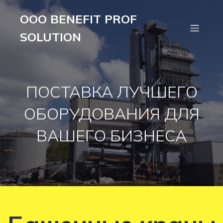
OOO BENEFIT PROF
SOLUTION
ПОСТАВКА ЛУЧШЕГО
ОБОРУДОВАНИЯ ДЛЯ
ВАШЕГО БИЗНЕСА