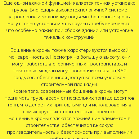
Еще одной важной функцией является точная установка
грузов. Благодаря высокотехнологичной системе
управления и механизму подъема, башенные краны
могут точно устанавливать грузы в требуемое место,
что особенно важно при сборке зданий или установке
тяжелых конструкций.
Башенные краны также характеризуются высокой
маневренностью. Несмотря на большую высоту, они
могут работать в ограниченных пространствах, и
некоторые модели могут поворачиваться на 360
градусов, обеспечивая доступ ко всем участкам
строительной площадки.
Кроме того, современные башенные краны могут
поднимать грузы весом от нескольких тонн до десятков
тонн, что делает их пригодными для использования в
самых крупных строительных проектах.
Башенные краны являются важнейшим элементом в
строительстве, обеспечивая высокую
производительность и безопасность при выполнении
работ на высоте.